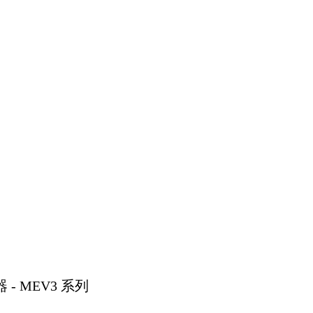
- MEV3 系列