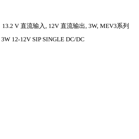
→ 13.2 V 直流输入, 12V 直流输出, 3W, MEV3系列
W 12-12V SIP SINGLE DC/DC