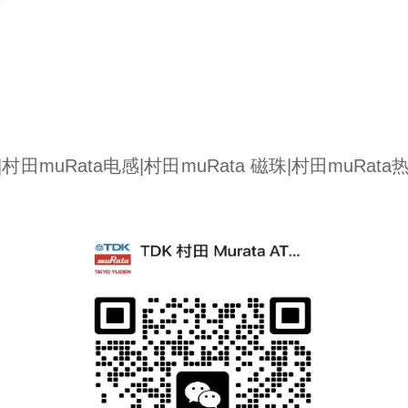
容|村田muRata电感|村田muRata 磁珠|村田muR