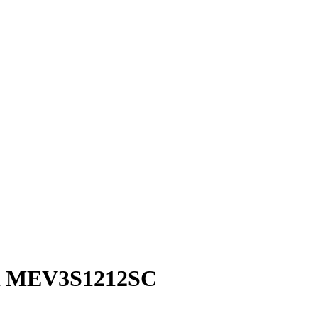
 MEV3S1212SC