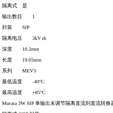
隔离式
是
输出数目
1
封装
SIP
隔离电压
3kV dc
深度
10.2mm
长度
19.65mm
系列
MEV3
最低温度
-40°C
最高温度
+85°C
Murata 3W SIP 单输出未调节隔离直流到直流转换器 