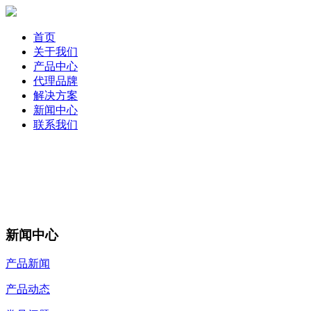
首页
关于我们
产品中心
代理品牌
解决方案
新闻中心
联系我们
新闻中心
产品新闻
产品动态