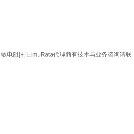
ata热敏电阻|村田muRata代理商有技术与业务咨询请联