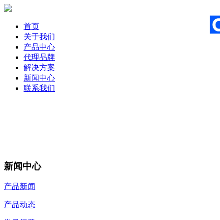
首页
关于我们
产品中心
代理品牌
解决方案
新闻中心
联系我们
新闻中心
产品新闻
产品动态