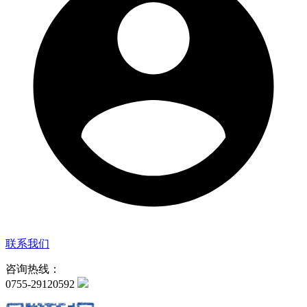
联系我们
咨询热线：
0755-29120592