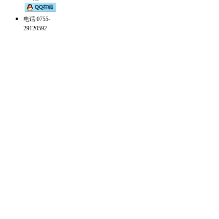
电话:0755-
29120592