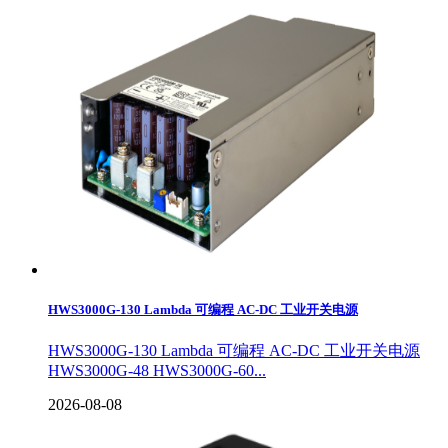
HWS3000G-130 Lambda 可编程 AC-DC 工业开关电源
HWS3000G-130 Lambda 可编程 AC-DC 工业开关电源
HWS3000G-48 HWS3000G-60...
2026-08-08