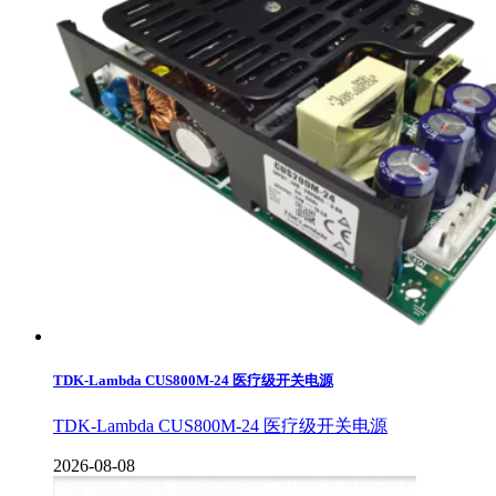
TDK-Lambda CUS800M-24 医疗级开关电源
TDK-Lambda CUS800M-24 医疗级开关电源
2026-08-08