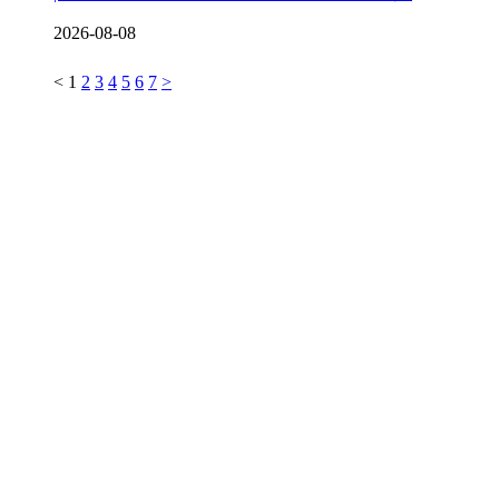
2026-08-08
<
1
2
3
4
5
6
7
>