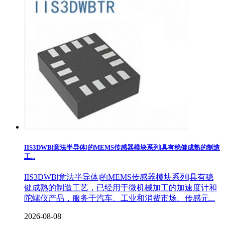
IIS3DWB|意法半导体|的MEMS传感器模块系列|具有稳健成熟的制造
工...
IIS3DWB|意法半导体|的MEMS传感器模块系列|具有稳
健成熟的制造工艺，已经用于微机械加工的加速度计和
陀螺仪产品，服务于汽车、工业和消费市场。传感元...
2026-08-08