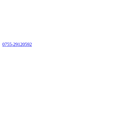
0755-29120592