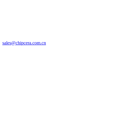
sales@chipcera.com.cn