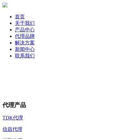
首页
关于我们
产品中心
代理品牌
解决方案
新闻中心
联系我们
代理产品
TDK代理
信昌代理