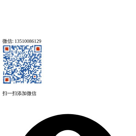
微信: 13510086129
扫一扫添加微信