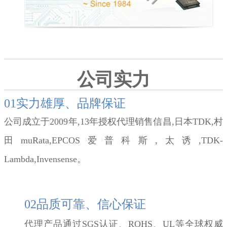
公司实力
01实力雄厚、品牌保证
公司成立于2009年,13年授权代理销售信昌,日本TDK,村
田muRata,EPCOS爱普科斯,太诱,TDK-
Lambda,Invensense。
02品质可靠、信心保证
代理产品通过SGS认证、ROHS、UL等全球权威