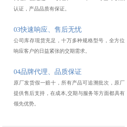
认证，产品品质有保证。
03快速响应、售后无忧
公司库存现货充足，十万多种规格型号，全方位
响应客户的日益紧张的交期需求。
04品牌代理、品质保证
原厂发货假一赔十，所有产品可追溯批次，原厂
提供售后支持，在成本,交期与服务等方面都具有
领先优势。