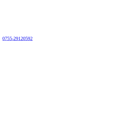
0755-29120592