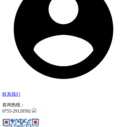
联系我们
咨询热线：
0755-29120592