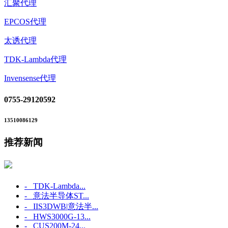
汇聚代理
EPCOS代理
太诱代理
TDK-Lambda代理
Invensense代理
0755-29120592
13510086129
推荐新闻
- TDK-Lambda...
- 意法半导体ST...
- IIS3DWB|意法半...
- HWS3000G-13...
- CUS200M-24...