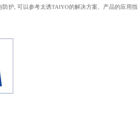
, 安全与防护, 可以参考太诱TAIYO的解决方案、产品的应用指