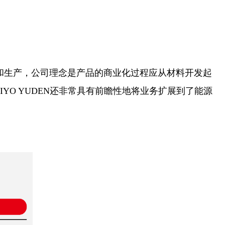
开发和生产，公司理念是产品的商业化过程应从材料开发起
IYO YUDEN还非常具有前瞻性地将业务扩展到了能源