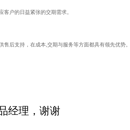
应客户的日益紧张的交期需求。
供售后支持，在成本,交期与服务等方面都具有领先优势
品经理，谢谢