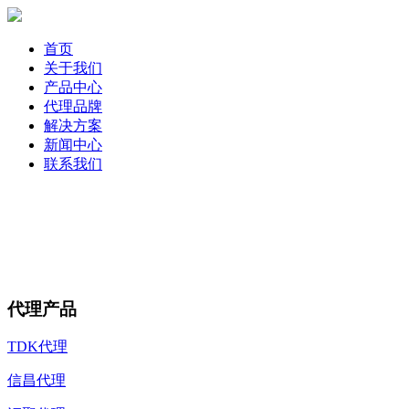
首页
关于我们
产品中心
代理品牌
解决方案
新闻中心
联系我们
代理产品
TDK代理
信昌代理