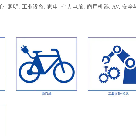
心, 照明, 工业设备, 家电, 个人电脑, 商用机器, AV