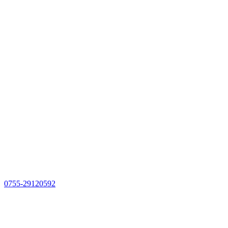
0755-29120592