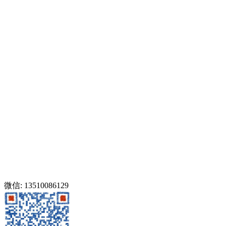
微信: 13510086129