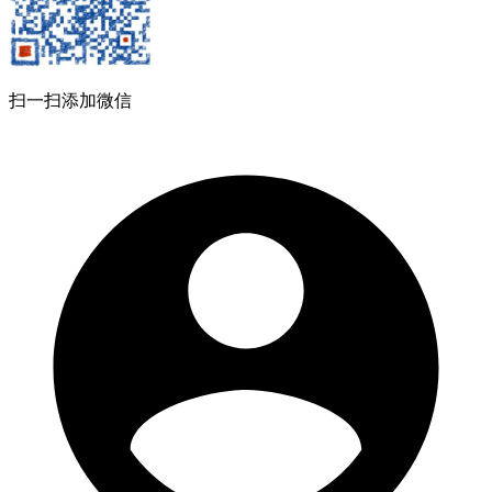
扫一扫添加微信