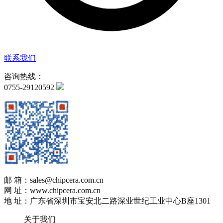
联系我们
咨询热线：
0755-29120592
邮 箱：sales@chipcera.com.cn
网 址：www.chipcera.com.cn
地 址：广东省深圳市宝安北二路深业世纪工业中心B座1301
关于我们