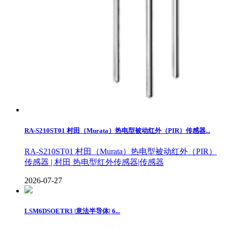
RA-S210ST01 村田（Murata）热电型被动红外（PIR）传感器...
RA-S210ST01 村田（Murata）热电型被动红外（PIR）
传感器 | 村田 热电型红外传感器|传感器
2026-07-27
LSM6DSOETR3 |意法半导体| 6...