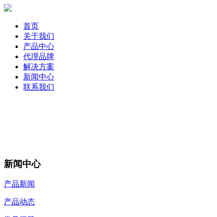
首页
关于我们
产品中心
代理品牌
解决方案
新闻中心
联系我们
新闻中心
产品新闻
产品动态