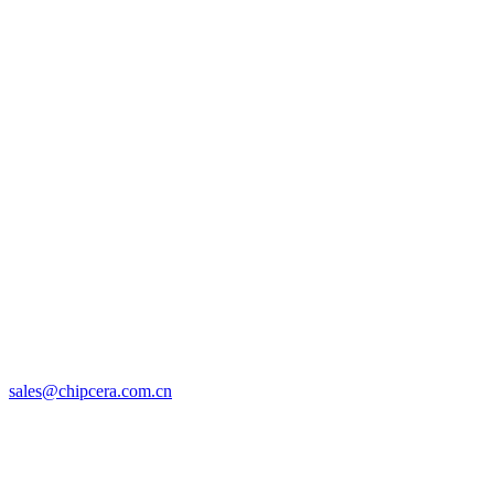
sales@chipcera.com.cn