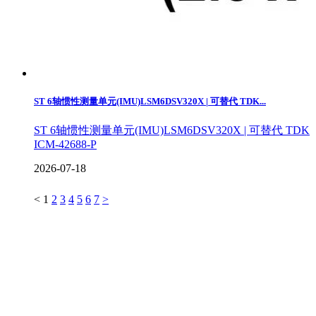
ST 6轴惯性测量单元(IMU)LSM6DSV320X | 可替代 TDK...
ST 6轴惯性测量单元(IMU)LSM6DSV320X | 可替代 TDK
ICM-42688-P
2026-07-18
<
1
2
3
4
5
6
7
>