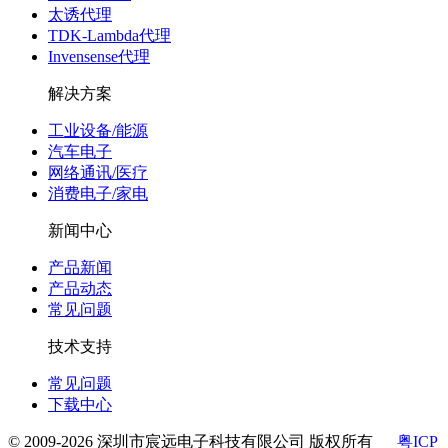
太诱代理
TDK-Lambda代理
Invensense代理
解决方案
工业设备/能源
汽车电子
网络通讯/医疗
消费电子/家电
新闻中心
产品新闻
产品动态
常见问题
技术支持
常见问题
下载中心
© 2009-2026 深圳市宸远电子科技有限公司 版权所有
粤ICP