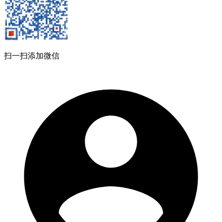
扫一扫添加微信