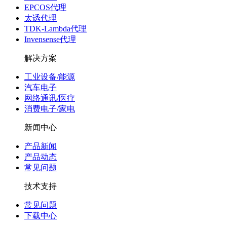
EPCOS代理
太诱代理
TDK-Lambda代理
Invensense代理
解决方案
工业设备/能源
汽车电子
网络通讯/医疗
消费电子/家电
新闻中心
产品新闻
产品动态
常见问题
技术支持
常见问题
下载中心