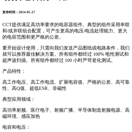
发布时间：2024-05-27
CCT提供满足高功率要求的电容器组件。典型的组件采用串联
和/或并联组合配置，可产生更高的电压/电流处理能力、更大
的电容范围和更严格的公差。
要开始设计使用，只需向我们发送产品图纸或电路条件，我们
就可以推荐最佳解决方案。所有组件都经过 100% 电性测试和
超声波扫描。所有组件都经过 100 小时严苛老化测试。
产品特性：
高工作电压、高工作电流、扩展电容值、严格的公差、高可靠
性、高Q值、超低ESR、非磁性
典型应用领域：
高功率射频、医疗电子、射频广播、半导体制造射频电源、高
磁环境、感应加热
电容和电压：