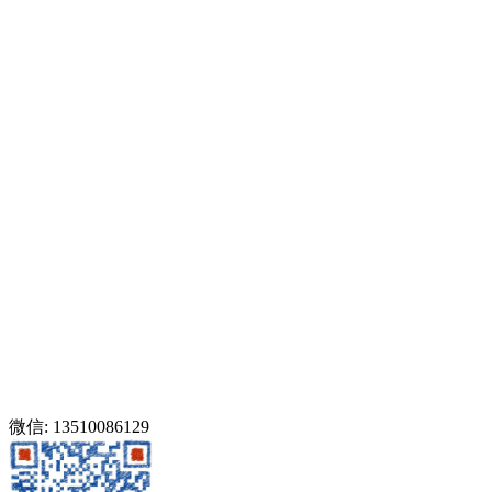
微信: 13510086129