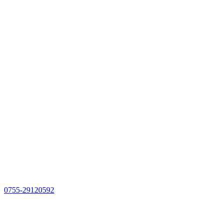
0755-29120592