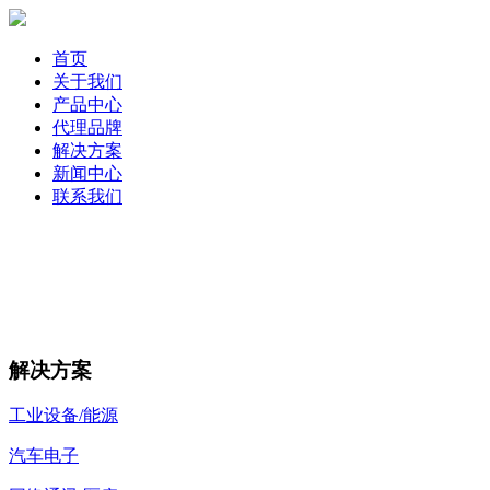
首页
关于我们
产品中心
代理品牌
解决方案
新闻中心
联系我们
解决方案
工业设备/能源
汽车电子