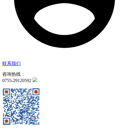
联系我们
咨询热线：
0755-29120592