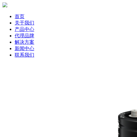
首页
关于我们
产品中心
代理品牌
解决方案
新闻中心
联系我们