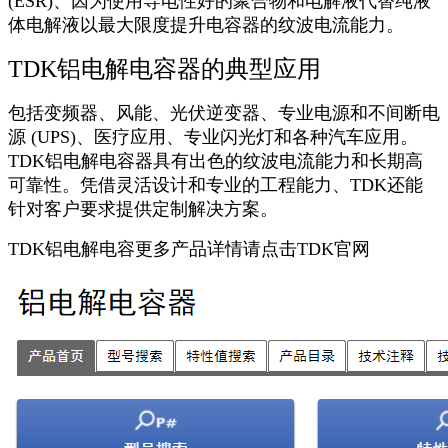
(ESR)、因为使用导电性好的聚合物和电解液代替纯液
体电解液以最大限度提升电容器的纹波电流能力。
TDK铝电解电容器的典型应用
包括变频器、风能、光伏逆变器、专业电源和不间断电
源 (UPS)、医疗应用、专业闪光灯和各种汽车应用。
TDK铝电解电容器具有出色的纹波电流能力和长期高
可靠性。凭借灵活设计和专业的工程能力、TDK还能
针对客户要求提供定制解决方案。
TDK铝电解电容更多产品详情请点击
TDK官网