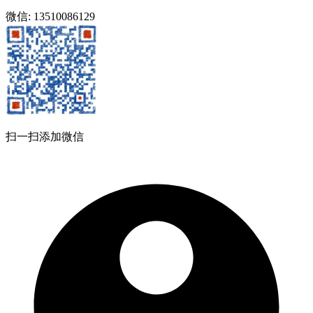
微信: 13510086129
扫一扫添加微信