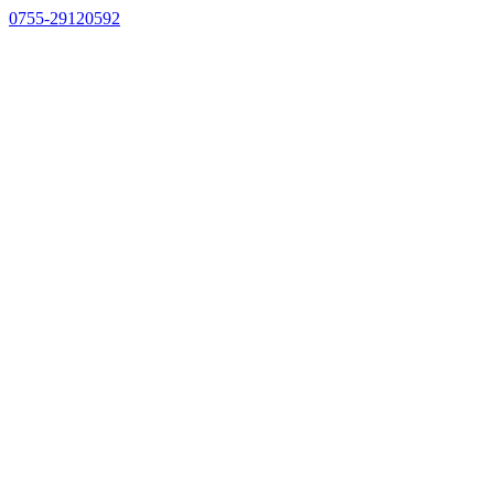
0755-29120592