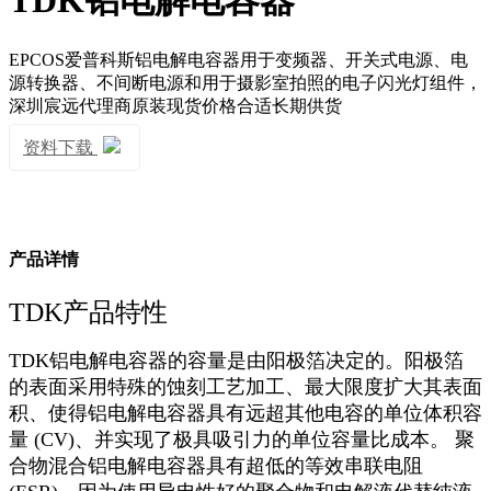
TDK铝电解电容器
EPCOS爱普科斯铝电解电容器用于变频器、开关式电源、电
源转换器、不间断电源和用于摄影室拍照的电子闪光灯组件，
深圳宸远代理商原装现货价格合适长期供货
资料下载
产品详情
TDK产品特性
TDK铝电解电容器的容量是由阳极箔决定的。阳极箔
的表面采用特殊的蚀刻工艺加工、最大限度扩大其表面
积、使得铝电解电容器具有远超其他电容的单位体积容
量 (CV)、并实现了极具吸引力的单位容量比成本。 聚
合物混合铝电解电容器具有超低的等效串联电阻