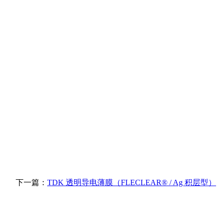
下一篇：
TDK 透明导电薄膜（FLECLEAR® / Ag 积层型）