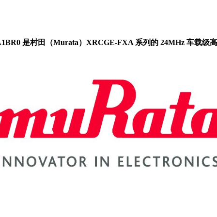
XA1BR0 是村田（Murata）XRCGE‑FXA 系列的 24MHz 