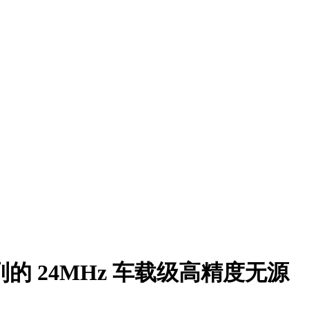
 系列的 24MHz 车载级高精度无源