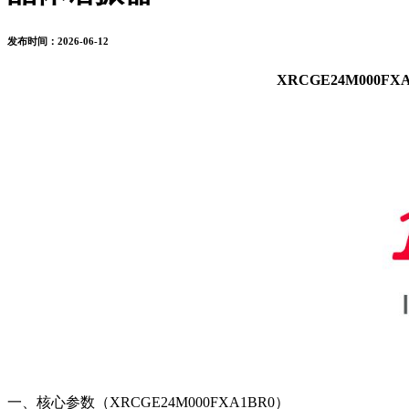
发布时间：2026-06-12
XRCGE24M000F
一、核心参数（XRCGE24M000FXA1BR0）