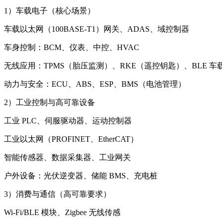
1）车载电子（核心场景）
车载以太网（100BASE‑T1）网关、ADAS、域控制器
车身控制：BCM、仪表、中控、HVAC
无线应用：TPMS（胎压监测）、RKE（遥控钥匙）、BLE 车
动力与安全：ECU、ABS、ESP、BMS（电池管理）
2）工业控制与高可靠设备
工业 PLC、伺服驱动器、运动控制器
工业以太网（PROFINET、EtherCAT）
智能传感器、数据采集器、工业网关
户外设备：光伏逆变器、储能 BMS、充电桩
3）消费与通信（高可靠要求）
Wi‑Fi/BLE 模块、Zigbee 无线传感