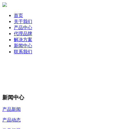
首页
关于我们
产品中心
代理品牌
解决方案
新闻中心
联系我们
新闻中心
产品新闻
产品动态