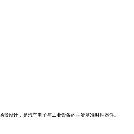
温、低抖动场景设计，是汽车电子与工业设备的主流基准时钟器件。