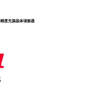
车载级高精度无源晶体谐振器