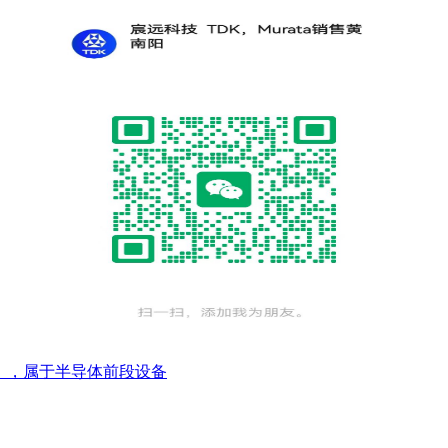
Port），属于半导体前段设备