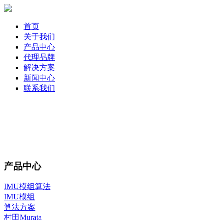
首页
关于我们
产品中心
代理品牌
解决方案
新闻中心
联系我们
产品中心
IMU模组算法
IMU模组
算法方案
村田Murata