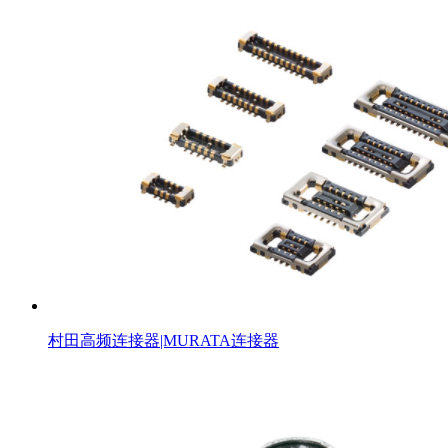
村田高频连接器|MURATA连接器