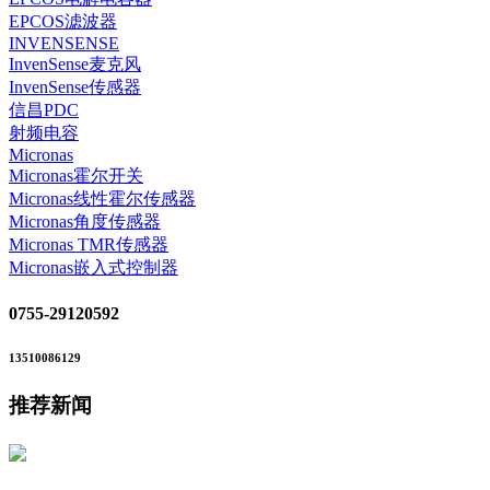
EPCOS滤波器
INVENSENSE
InvenSense麦克风
InvenSense传感器
信昌PDC
射频电容
Micronas
Micronas霍尔开关
Micronas线性霍尔传感器
Micronas角度传感器
Micronas TMR传感器
Micronas嵌入式控制器
0755-29120592
13510086129
推荐新闻