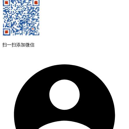
扫一扫添加微信