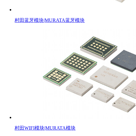
村田蓝牙模块|MURATA蓝牙模块
村田WIFI模块|MURATA模块