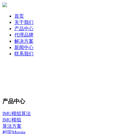
首页
关于我们
产品中心
代理品牌
解决方案
新闻中心
联系我们
产品中心
IMU模组算法
IMU模组
算法方案
村田Murata