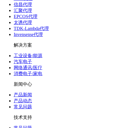
信昌代理
汇聚代理
EPCOS代理
太诱代理
TDK-Lambda代理
Invensense代理
解决方案
工业设备/能源
汽车电子
网络通讯/医疗
消费电子/家电
新闻中心
产品新闻
产品动态
常见问题
技术支持
常见问题