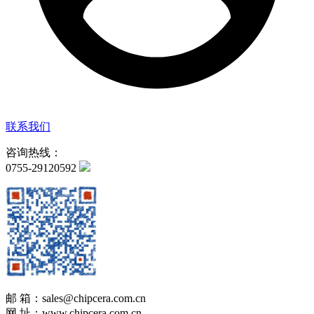
联系我们
咨询热线：
0755-29120592
邮 箱：sales@chipcera.com.cn
网 址：www.chipcera.com.cn