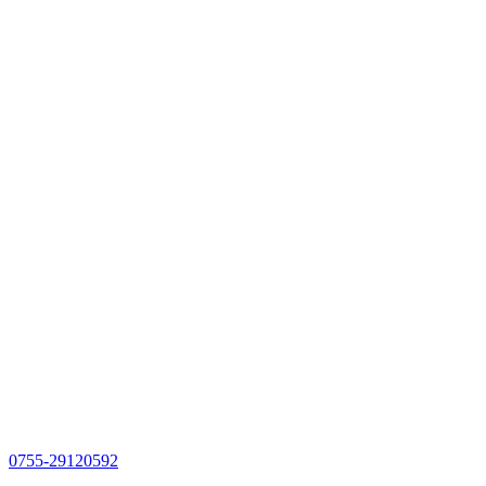
0755-29120592