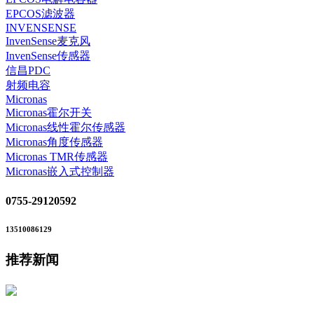
EPCOS滤波器
INVENSENSE
InvenSense麦克风
InvenSense传感器
信昌PDC
射频电容
Micronas
Micronas霍尔开关
Micronas线性霍尔传感器
Micronas角度传感器
Micronas TMR传感器
Micronas嵌入式控制器
0755-29120592
13510086129
推荐新闻