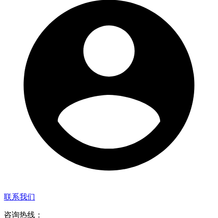
联系我们
咨询热线：