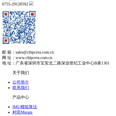
0755-29120592
邮 箱：sales@chipcera.com.cn
网 址：www.chipcera.com.cn
地 址：广东省深圳市宝安北二路深业世纪工业中心B座1301
关于我们
公司简介
联系我们
产品中心
IMU模组算法
村田Murata