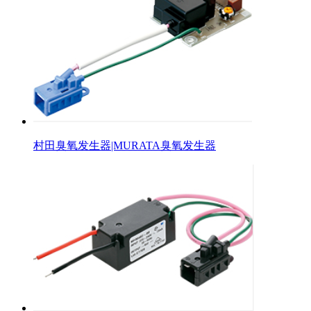
村田臭氧发生器|MURATA臭氧发生器