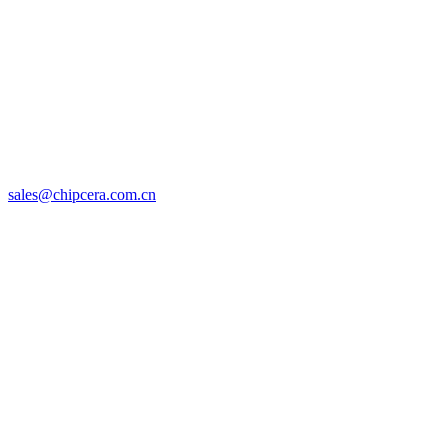
sales@chipcera.com.cn