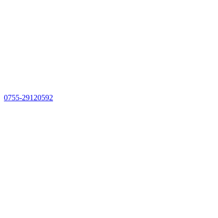
0755-29120592