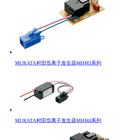
MURATA村田负离子发生器MHM3系列
MURATA村田负离子发生器MHM4系列