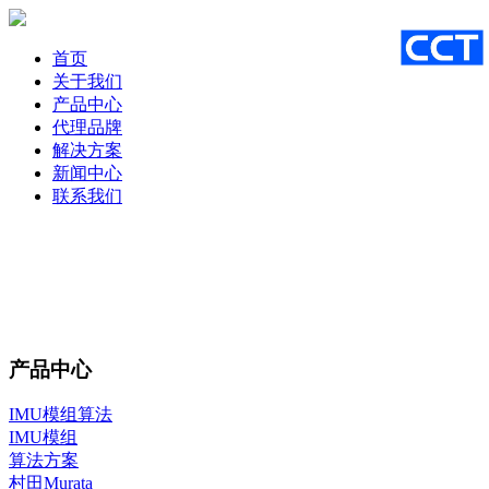
首页
关于我们
产品中心
代理品牌
解决方案
新闻中心
联系我们
产品中心
IMU模组算法
IMU模组
算法方案
村田Murata