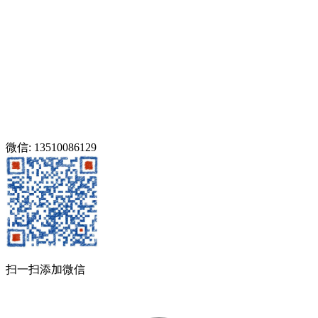
微信: 13510086129
扫一扫添加微信