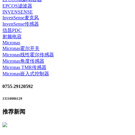
EPCOS滤波器
INVENSENSE
InvenSense麦克风
InvenSense传感器
信昌PDC
射频电容
Micronas
Micronas霍尔开关
Micronas线性霍尔传感器
Micronas角度传感器
Micronas TMR传感器
Micronas嵌入式控制器
0755-29120592
13510086129
推荐新闻