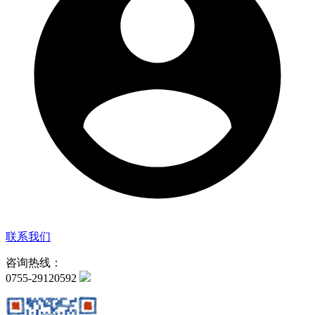
联系我们
咨询热线：
0755-29120592