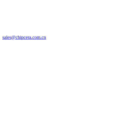
sales@chipcera.com.cn