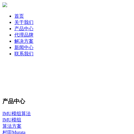
首页
关于我们
产品中心
代理品牌
解决方案
新闻中心
联系我们
产品中心
IMU模组算法
IMU模组
算法方案
村田Murata