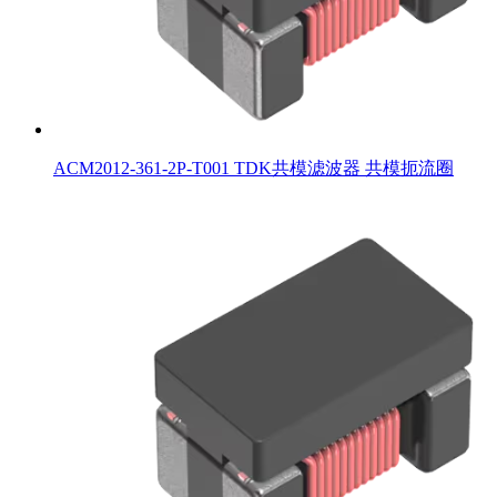
ACM2012-361-2P-T001 TDK共模滤波器 共模扼流圈