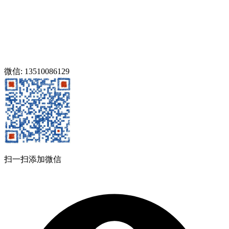
微信: 13510086129
扫一扫添加微信