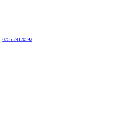
0755-29120592