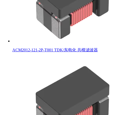
ACM2012-121-2P-T001 TDK/东电化 共模滤波器