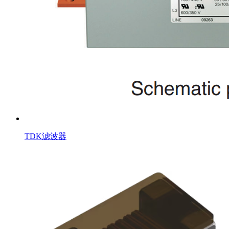
TDK滤波器