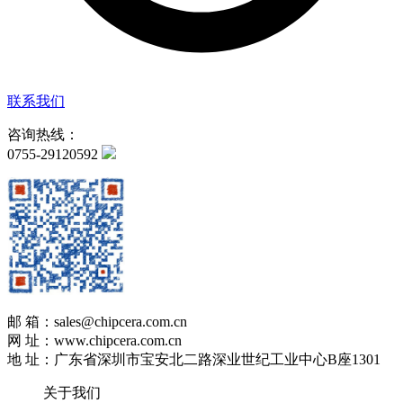
联系我们
咨询热线：
0755-29120592
邮 箱：sales@chipcera.com.cn
网 址：www.chipcera.com.cn
地 址：广东省深圳市宝安北二路深业世纪工业中心B座1301
关于我们