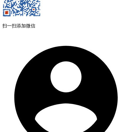
扫一扫添加微信