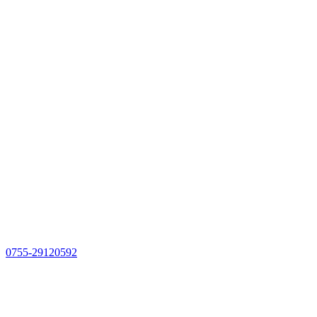
0755-29120592