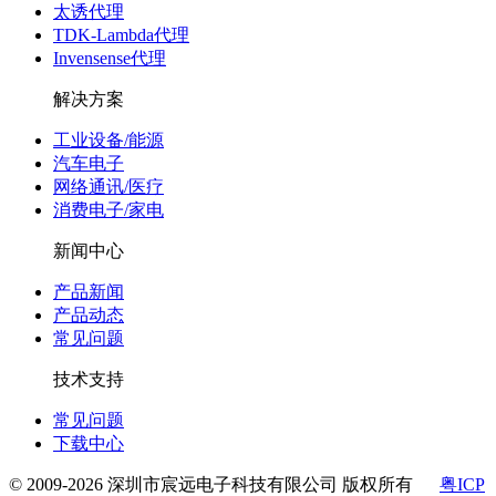
太诱代理
TDK-Lambda代理
Invensense代理
解决方案
工业设备/能源
汽车电子
网络通讯/医疗
消费电子/家电
新闻中心
产品新闻
产品动态
常见问题
技术支持
常见问题
下载中心
© 2009-2026 深圳市宸远电子科技有限公司 版权所有
粤ICP