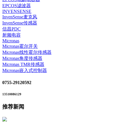
EPCOS滤波器
INVENSENSE
InvenSense麦克风
InvenSense传感器
信昌PDC
射频电容
Micronas
Micronas霍尔开关
Micronas线性霍尔传感器
Micronas角度传感器
Micronas TMR传感器
Micronas嵌入式控制器
0755-29120592
13510086129
推荐新闻