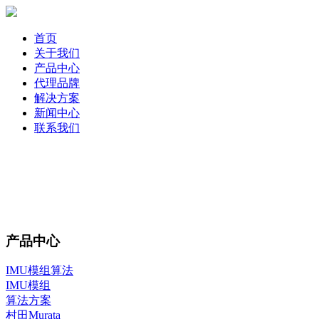
首页
关于我们
产品中心
代理品牌
解决方案
新闻中心
联系我们
产品中心
IMU模组算法
IMU模组
算法方案
村田Murata