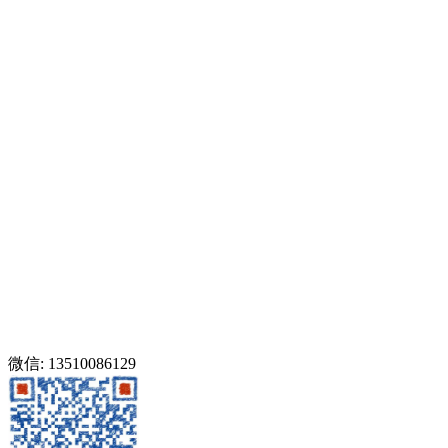
微信: 13510086129