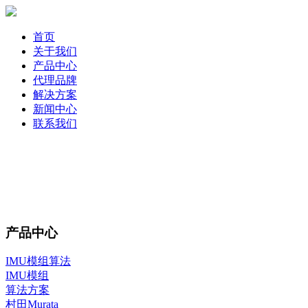
首页
关于我们
产品中心
代理品牌
解决方案
新闻中心
联系我们
产品中心
IMU模组算法
IMU模组
算法方案
村田Murata