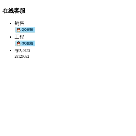
在线客服
销售
工程
电话:0755-
29120592