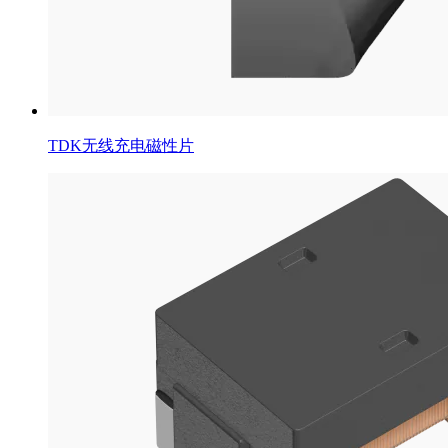
TDK无线充电磁性片