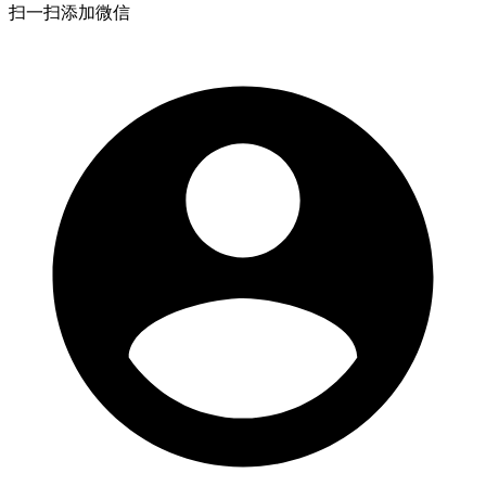
扫一扫添加微信