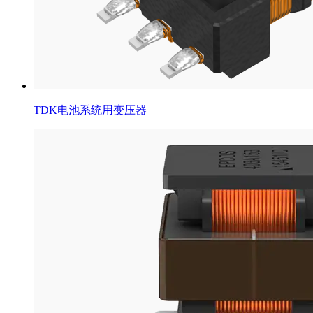
TDK电池系统用变压器