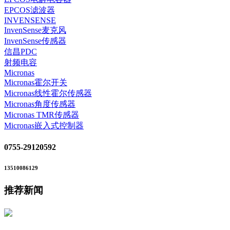
EPCOS滤波器
INVENSENSE
InvenSense麦克风
InvenSense传感器
信昌PDC
射频电容
Micronas
Micronas霍尔开关
Micronas线性霍尔传感器
Micronas角度传感器
Micronas TMR传感器
Micronas嵌入式控制器
0755-29120592
13510086129
推荐新闻