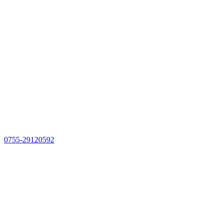
0755-29120592