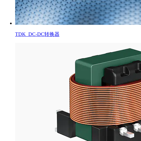
TDK_DC-DC转换器