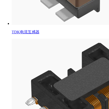
TDK电流互感器