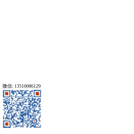
微信: 13510086129