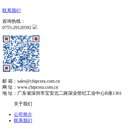
联系我们
咨询热线：
0755-29120592
邮 箱：sales@chipcera.com.cn
网 址：www.chipcera.com.cn
地 址：广东省深圳市宝安北二路深业世纪工业中心B座1301
关于我们
公司简介
联系我们