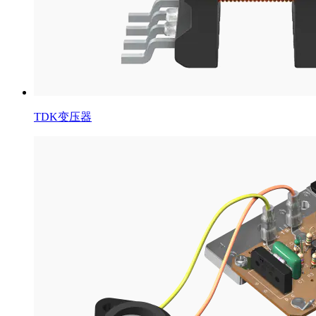
TDK变压器