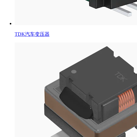
TDK汽车变压器