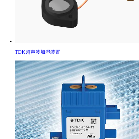
TDK超声波加湿装置