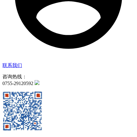
联系我们
咨询热线：
0755-29120592