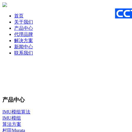
首页
关于我们
产品中心
代理品牌
解决方案
新闻中心
联系我们
产品中心
IMU模组算法
IMU模组
算法方案
村田Murata