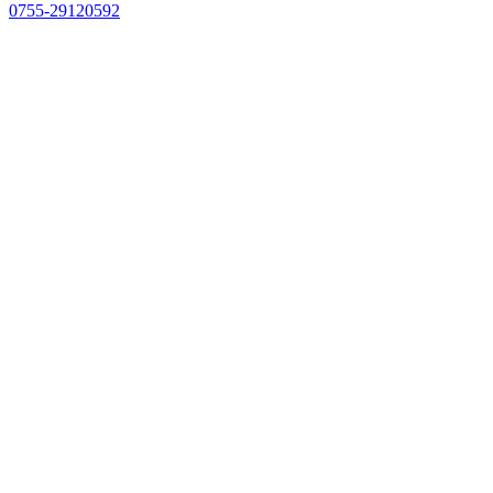
0755-29120592