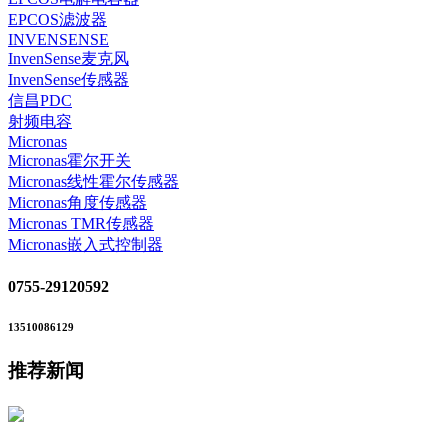
EPCOS滤波器
INVENSENSE
InvenSense麦克风
InvenSense传感器
信昌PDC
射频电容
Micronas
Micronas霍尔开关
Micronas线性霍尔传感器
Micronas角度传感器
Micronas TMR传感器
Micronas嵌入式控制器
0755-29120592
13510086129
推荐新闻